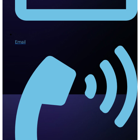
Email