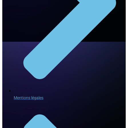
Mentions légales