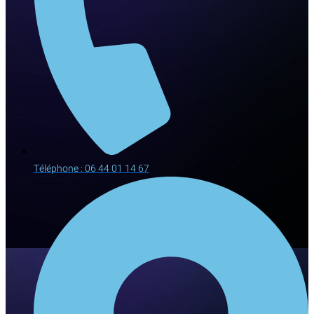
Téléphone : 06 44 01 14 67