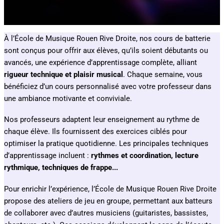
À l’École de Musique Rouen Rive Droite, nos cours de batterie
sont conçus pour offrir aux élèves, qu’ils soient débutants ou
avancés, une expérience d’apprentissage complète, alliant
rigueur technique et plaisir musical
. Chaque semaine, vous
bénéficiez d’un cours personnalisé avec votre professeur dans
une ambiance motivante et conviviale.
Nos professeurs adaptent leur enseignement au rythme de
chaque élève. Ils fournissent des exercices ciblés pour
optimiser la pratique quotidienne. Les principales techniques
d’apprentissage incluent :
r
ythmes et coordination, l
ecture
rythmique, techniques de frappe.
..
Pour enrichir l’expérience, l’École de Musique Rouen Rive Droite
propose des ateliers de jeu en groupe, permettant aux batteurs
de collaborer avec d’autres musiciens (guitaristes, bassistes,