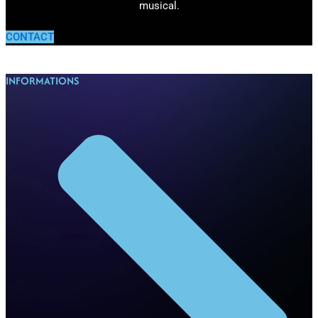
musical.
CONTACT
INFORMATIONS