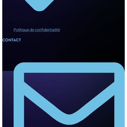
Politique de confidentialité
CONTACT