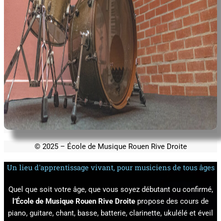
© 2025 – École de Musique Rouen Rive Droite
Un lieu d'apprentissage vivant, pour musiciens de tous âges
Quel que soit votre âge, que vous soyez débutant ou confirmé,
l’École de Musique Rouen Rive Droite
propose des cours de
piano, guitare, chant, basse, batterie, clarinette, ukulélé et éveil