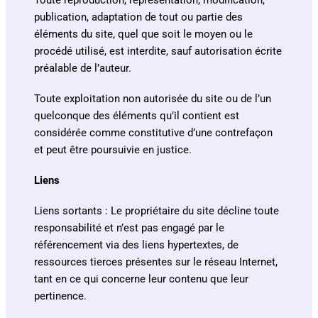
Toute reproduction, représentation, modification,
publication, adaptation de tout ou partie des
éléments du site, quel que soit le moyen ou le
procédé utilisé, est interdite, sauf autorisation écrite
préalable de l’auteur.
Toute exploitation non autorisée du site ou de l’un
quelconque des éléments qu’il contient est
considérée comme constitutive d’une contrefaçon
et peut être poursuivie en justice.
Liens
Liens sortants : Le propriétaire du site décline toute
responsabilité et n’est pas engagé par le
référencement via des liens hypertextes, de
ressources tierces présentes sur le réseau Internet,
tant en ce qui concerne leur contenu que leur
pertinence.