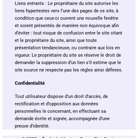
Liens entrants : Le propriétaire du site autorise les
liens hypertextes vers l’une des pages de ce site, à
condition que ceux-ci ouvrent une nouvelle fenêtre
et soient présentés de manière non équivoque afin
d’éviter : tout risque de confusion entre le site citant
et le propriétaire du site, ainsi que toute
présentation tendancieuse, ou contraire aux lois en
vigueur. Le propriétaire du site se réserve le droit de
demander la suppression d’un lien s’il estime que le
site source ne respecte pas les règles ainsi définies.
Confidentialité
Tout utilisateur dispose d’un droit d’accès, de
rectification et d’opposition aux données
personnelles le concernant, en effectuant sa
demande écrite et signée, accompagnée d’une
preuve d’identité.