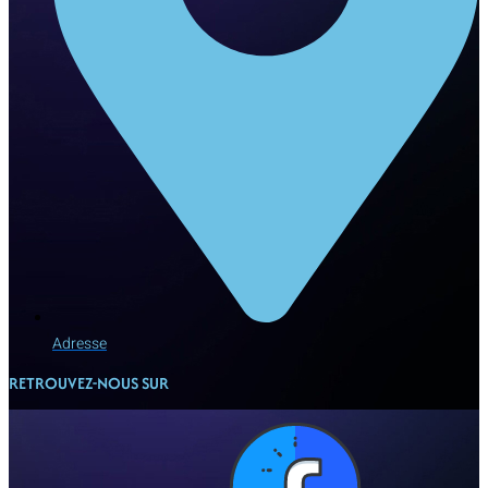
Adresse
RETROUVEZ-NOUS SUR