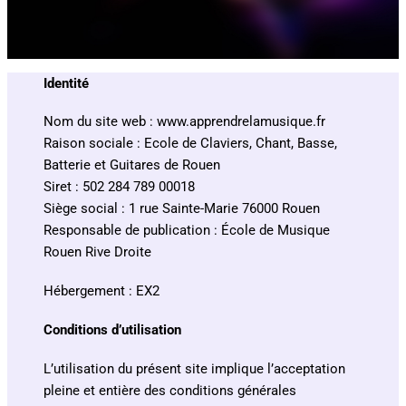
Identité
Nom du site web : www.apprendrelamusique.fr
Raison sociale : Ecole de Claviers, Chant, Basse,
Batterie et Guitares de Rouen
Siret : 502 284 789 00018
Siège social : 1 rue Sainte-Marie 76000 Rouen
Responsable de publication : École de Musique
Rouen Rive Droite
Hébergement : EX2
Conditions d’utilisation
L’utilisation du présent site implique l’acceptation
pleine et entière des conditions générales