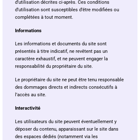
d’utilisation décrites ci-après. Ces conditions
d’utilisation sont susceptibles d’être modifiées ou
complétées à tout moment.
Informations
Les informations et documents du site sont
présentés à titre indicatif, ne revêtent pas un
caractère exhaustif, et ne peuvent engager la
responsabilité du propriétaire du site.
Le propriétaire du site ne peut être tenu responsable
des dommages directs et indirects consécutifs à
l’accès au site.
Interactivité
Les utilisateurs du site peuvent éventuellement y
déposer du contenu, apparaissant sur le site dans
des espaces dédiés (notamment via les