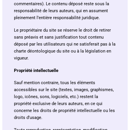
commentaires). Le contenu déposé reste sous la
responsabilité de leurs auteurs, qui en assument
pleinement l’entière responsabilité juridique.
Le propriétaire du site se réserve le droit de retirer
sans préavis et sans justification tout contenu
déposé par les utilisateurs qui ne satisferait pas à la
charte déontologique du site ou à la législation en
vigueur.
Propriété intellectuelle
Sauf mention contraire, tous les éléments
accessibles sur le site (textes, images, graphismes,
logo, icônes, sons, logiciels, etc.) restent la
propriété exclusive de leurs auteurs, en ce qui
concerne les droits de propriété intellectuelle ou les
droits d’usage.