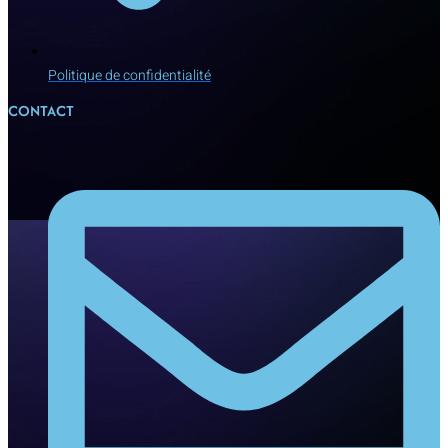
Politique de confidentialité
CONTACT