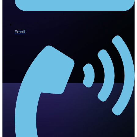
Email