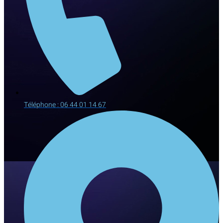
Téléphone : 06 44 01 14 67