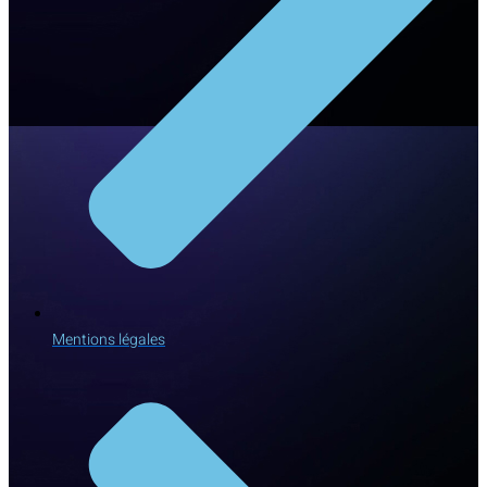
Mentions légales