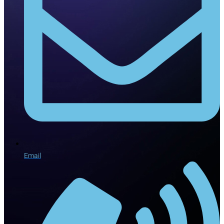
Email