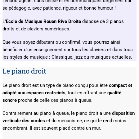
l’encourageant sans cesse et en communiquant largement sur
sa pédagogie, avec patience, rigueur et bonne humeur !
L’
École de Musique Rouen Rive Droite
dispose de 3 pianos
droits et de claviers numériques.
Que vous soyez débutant ou confirmé, vous pourrez ainsi
bénéficier d’un enseignement sur tous les claviers et dans tous
les styles de musique : Classique, jazz ou musiques actuelles.
Le piano droit
Le piano droit est un type de piano conçu pour être
compact et
adapté aux espaces restreints
, tout en offrant une
qualité
sonore
proche de celle des pianos à queue.
Contrairement au piano à queue, le piano droit a une
disposition
verticale des cordes
et du mécanisme, ce qui le rend moins
encombrant. Il est souvent placé contre un mur.