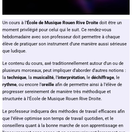
Un cours à l’
École de Musique Rouen Rive Droite
doit être un
moment privilégié pour celui qui le suit. Ce rendez-vous
hebdomadaire avec son professeur doit permettre à chaque
élève de pratiquer son instrument d’une manière aussi sérieuse
que ludique.
Le contenu du cours, axé traditionnellement autour d’un ou de
plusieurs morceaux, peut impliquer d’aborder d’autres notions :
la
technique
, la
musicalité
, l’
interprétation
, le
déchiffrage
, le
rythme
, ou encore l’
oreille
afin de permettre ainsi à l’élève de
progresser sereinement de manière très méthodique et
structurée à l’École de Musique Rouen Rive Droite.
Le professeur indiquera des méthodes de travail efficaces afin
que l’élève optimise son temps de travail quotidien, et le
conseillera quant à la bonne marche de son apprentissage en