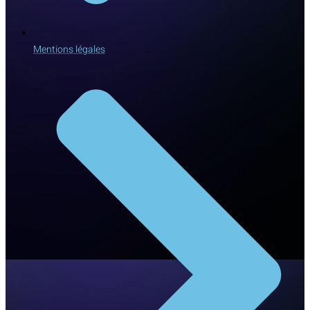
Mentions légales