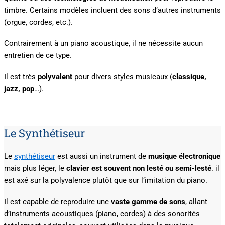
timbre. Certains modèles incluent des sons d’autres instruments
(orgue, cordes, etc.).
Contrairement à un piano acoustique, il ne nécessite aucun
entretien de ce type.
Il est très
polyvalent
pour divers styles musicaux (
classique,
jazz, pop
…).
Le Synthétiseur
Le
synthétiseur
est aussi un instrument de
musique électronique
mais plus léger, le
clavier est souvent non lesté ou semi-lesté
. il
est axé sur la polyvalence plutôt que sur l’imitation du piano.
Il est capable de reproduire une
vaste gamme de sons
, allant
d’instruments acoustiques (piano, cordes) à des sonorités