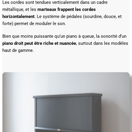
Les cordes sont tendues verticalement dans un cadre
métallique, et les
marteaux frappent les cordes
horizontalement
. Le système de pédales (sourdine, douce, et
forte) permet de moduler le son.
Bien que moins puissante qu’un piano à queue, la sonorité d’un
piano droit peut être riche et nuancée
, surtout dans les modèles
haut de gamme.