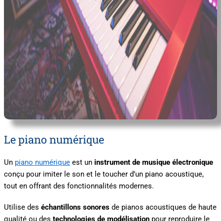
Le piano numérique
Un
piano numérique
est un
instrument de musique électronique
conçu pour imiter le son et le toucher d’un piano acoustique,
tout en offrant des fonctionnalités modernes.
Utilise des
échantillons sonores
de pianos acoustiques de haute
qualité ou des
technologies de modélisation
pour reproduire le