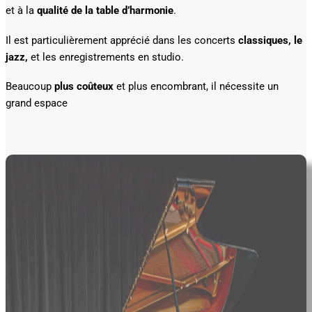
et à la
qualité de la table d’harmonie
.
Il est particulièrement apprécié dans les concerts
classiques, le
jazz,
et les enregistrements en studio.
Beaucoup
plus coûteux
et plus encombrant, il nécessite un
grand espace