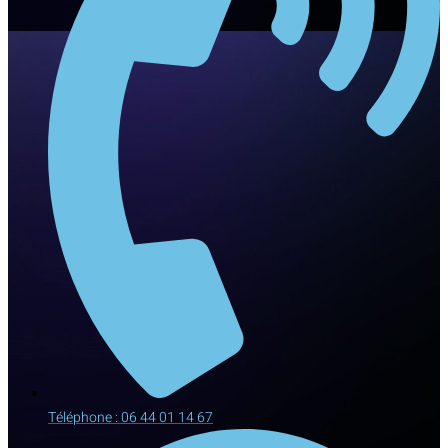
Téléphone : 06 44 01 14 67