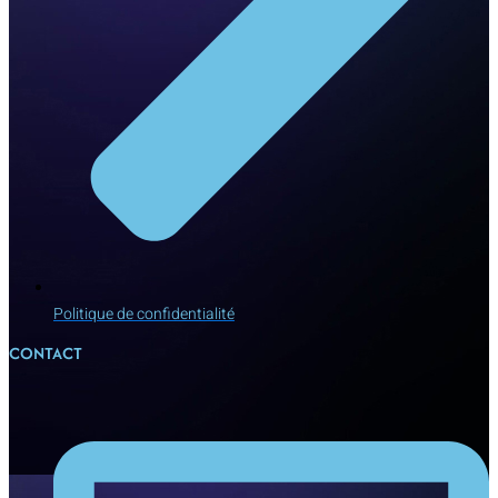
Politique de confidentialité
CONTACT