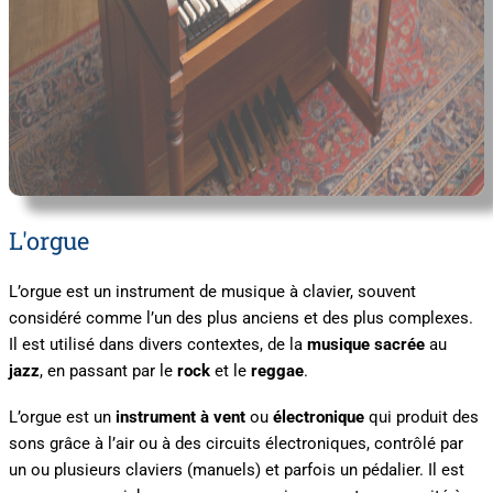
L'orgue
L’orgue est un instrument de musique à clavier, souvent
considéré comme l’un des plus anciens et des plus complexes.
Il est utilisé dans divers contextes, de la
musique sacrée
au
jazz
, en passant par le
rock
et le
reggae
.
L’orgue est un
instrument à vent
ou
électronique
qui produit des
sons grâce à l’air ou à des circuits électroniques, contrôlé par
un ou plusieurs claviers (manuels) et parfois un pédalier. Il est