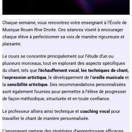
Chaque semaine, vous rencontrez votre enseignant à l’École de
Musique Rouen Rive Droite. Ces séances visent à encourager
chaque élève à perfectionner sa voix de manière rigoureuse et
plaisante.
Le cours se concentre principalement sur l’étude d’un ou
plusieurs morceaux, tout en explorant des aspects spécifiques
du chant, tels que
l’échauffement vocal
,
les techniques de chant,
l’
expression artistique
, le développement de l’
oreille musicale
et
la
sensibilité artistique
. Des recommandations personnalisées
sont également fournies pour permettre à l’élève de progresser
de façon méthodique, structurée et en toute confiance.
Le professeur alliera ainsi technique et
coaching vocal
pour
travailler le chant de manière personnalisée.
L’enseignant partage des stratégies d’apprentissage efficaces