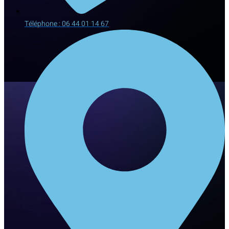
Téléphone : 06 44 01 14 67