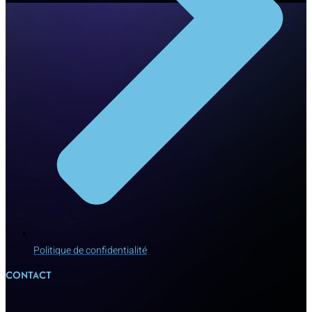
Politique de confidentialité
CONTACT