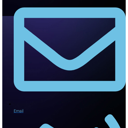
Email