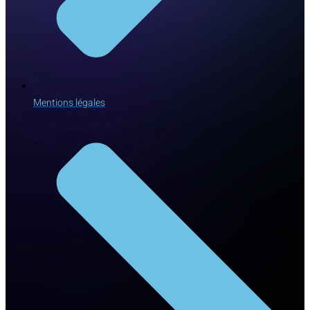
Mentions légales