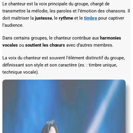
Le chanteur est la voix principale du groupe, chargé de
transmettre la mélodie, les paroles et l’émotion des chansons. Il
doit maîtriser la
justesse
, le
rythme
et le
timbre
pour captiver
l’audience.
Dans certains groupes, le chanteur contribue aux
harmonies
vocales
ou
soutient les chœurs
avec d’autres membres.
La voix du chanteur est souvent l’élément distinctif du groupe,
définissant son style et son caractère (ex. : timbre unique,
technique vocale).