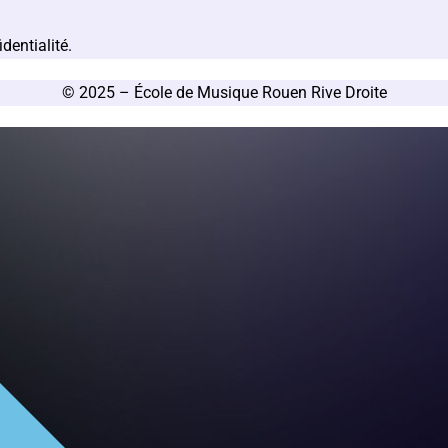
dentialité.
© 2025 – École de Musique Rouen Rive Droite