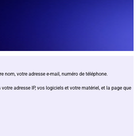
otre nom, votre adresse e-mail, numéro de téléphone.
tre adresse IP, vos logiciels et votre matériel, et la page que