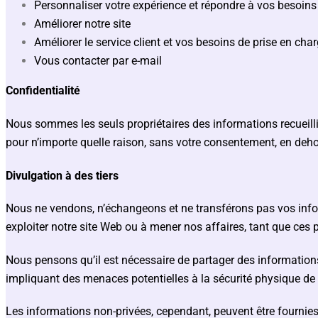
Personnaliser votre expérience et répondre à vos besoins
Améliorer notre site
Améliorer le service client et vos besoins de prise en cha
Vous contacter par e-mail
Confidentialité
Nous sommes les seuls propriétaires des informations recueilli
pour n’importe quelle raison, sans votre consentement, en deh
Divulgation à des tiers
Nous ne vendons, n’échangeons et ne transférons pas vos inform
exploiter notre site Web ou à mener nos affaires, tant que ces 
Nous pensons qu’il est nécessaire de partager des informations
impliquant des menaces potentielles à la sécurité physique de t
Les informations non-privées, cependant, peuvent être fournies à