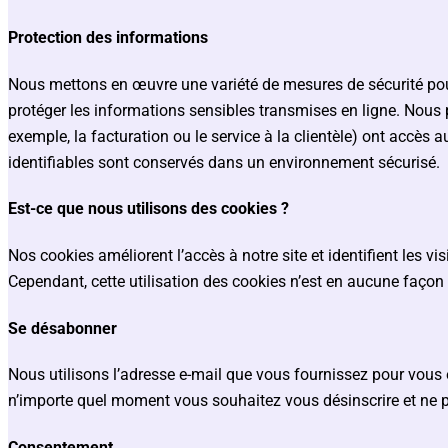
Protection des informations
Nous mettons en œuvre une variété de mesures de sécurité pour 
protéger les informations sensibles transmises en ligne. Nous 
exemple, la facturation ou le service à la clientèle) ont accès 
identifiables sont conservés dans un environnement sécurisé.
Est-ce que nous utilisons des cookies ?
Nos cookies améliorent l’accès à notre site et identifient les vis
Cependant, cette utilisation des cookies n’est en aucune façon l
Se désabonner
Nous utilisons l’adresse e-mail que vous fournissez pour vous e
n’importe quel moment vous souhaitez vous désinscrire et ne p
Consentement