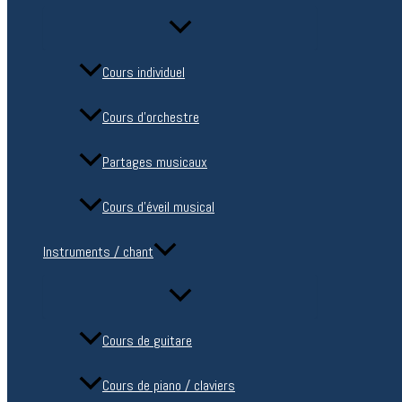
Cours individuel
Cours d’orchestre
Partages musicaux
Cours d’éveil musical
Instruments / chant
Cours de guitare
Cours de piano / claviers