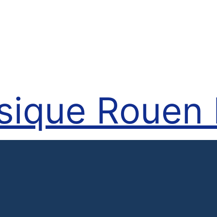
sique Rouen 