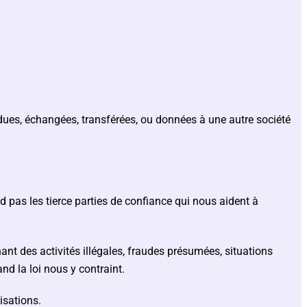
dues, échangées, transférées, ou données à une autre société
 pas les tierce parties de confiance qui nous aident à
nt des activités illégales, fraudes présumées, situations
nd la loi nous y contraint.
isations.