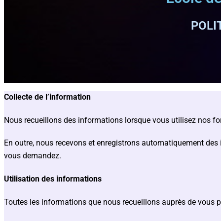
POLI
Collecte de l’information
Nous recueillons des informations lorsque vous utilisez nos for
En outre, nous recevons et enregistrons automatiquement des info
vous demandez.
Utilisation des informations
Toutes les informations que nous recueillons auprès de vous pe