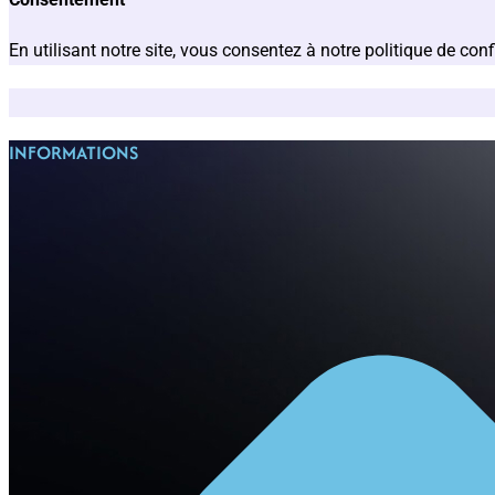
En utilisant notre site, vous consentez à notre politique de confi
INFORMATIONS