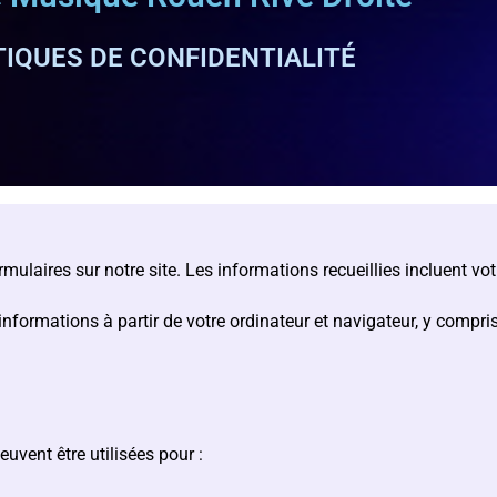
TIQUES DE CONFIDENTIALITÉ
mulaires sur notre site. Les informations recueillies incluent v
rmations à partir de votre ordinateur et navigateur, y compris vo
uvent être utilisées pour :