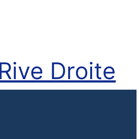
Rive Droite