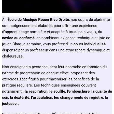
À l’
École de Musique Rouen Rive Droite
, nos cours de clarinette
sont soigneusement élaborés pour offrir une expérience
d’apprentissage complète et adaptée à tous les niveaux, du
novice au confirmé
, en combinant exigence technique et joie de
jouer. Chaque semaine, vous profitez d’un
cours individualisé
dispensé par un professeur dans une atmosphère dynamique et
chaleureuse.
Nos enseignants personnalisent leur approche en fonction du
rythme de progression de chaque élève, proposant des
exercices spécifiques pour maximiser les bénéfices de la
pratique régulière. Les techniques enseignées couvrent
notamment :
la respiration, le
souffle
,
l’embouchure
,
la qualité du
son
,
la
dextérité
,
l’articulation
,
les changements de registre
,
la
justesse
…