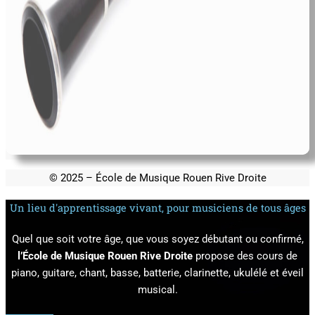
© 2025 – École de Musique Rouen Rive Droite
Un lieu d'apprentissage vivant, pour musiciens de tous âges
Quel que soit votre âge, que vous soyez débutant ou confirmé,
l’École de Musique Rouen Rive Droite
propose des cours de
piano, guitare, chant, basse, batterie, clarinette, ukulélé et éveil
musical.