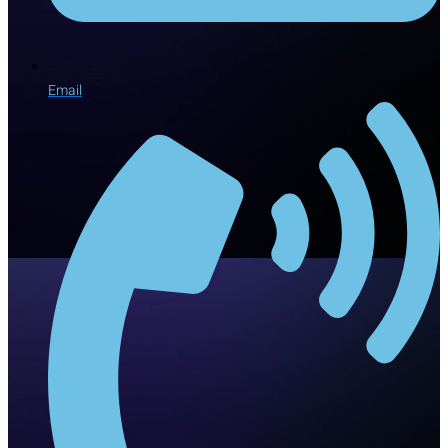
Email