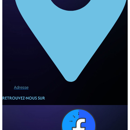
Adresse
RETROUVEZ-NOUS SUR