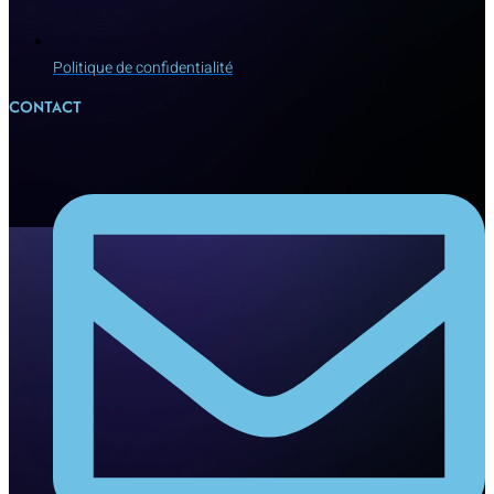
Politique de confidentialité
CONTACT