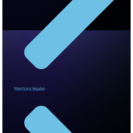
Mentions légales