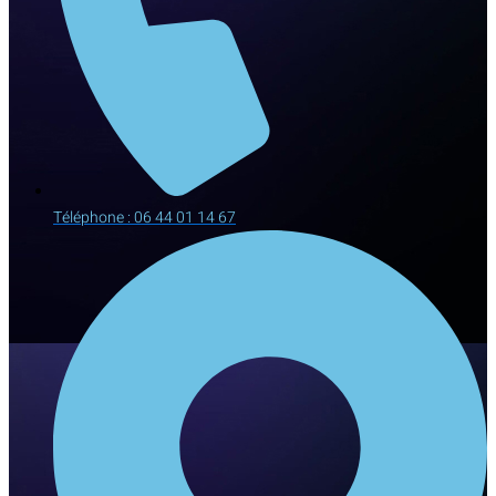
Téléphone : 06 44 01 14 67