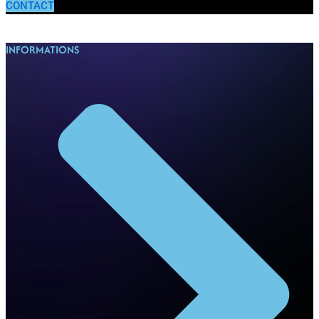
CONTACT
INFORMATIONS