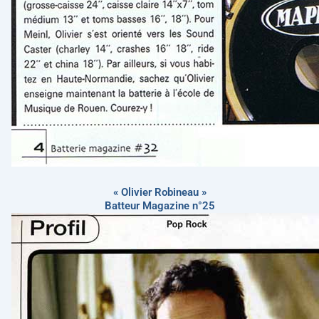
« Olivier Robineau »
Batteur Magazine n°25