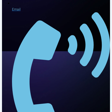
Email