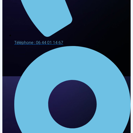
Téléphone : 06 44 01 14 67