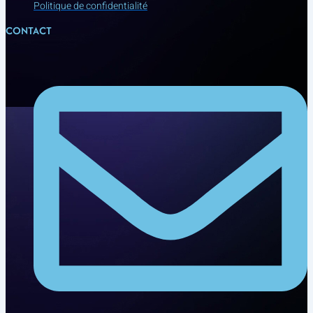
Politique de confidentialité
CONTACT