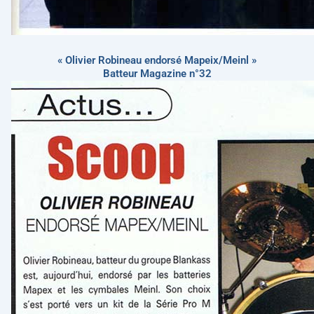
« Olivier Robineau endorsé Mapeix/Meinl »
Batteur Magazine n°32