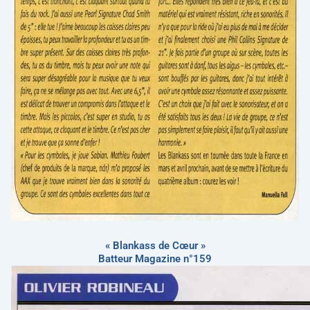
« Blankass de Cœur »
Batteur Magazine n°159