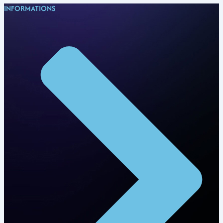
INFORMATIONS