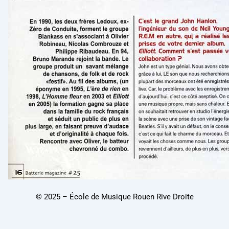
© 2025 – École de Musique Rouen Rive Droite