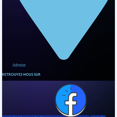
Adresse
RETROUVEZ-NOUS SUR