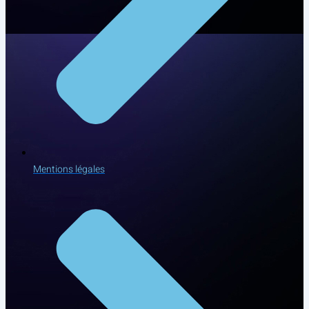
Mentions légales