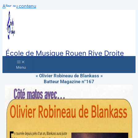
Aller au contenu
École de Musique Rouen Rive Droite
« Olivier Robineau de Blankass »
Batteur Magazine n°167