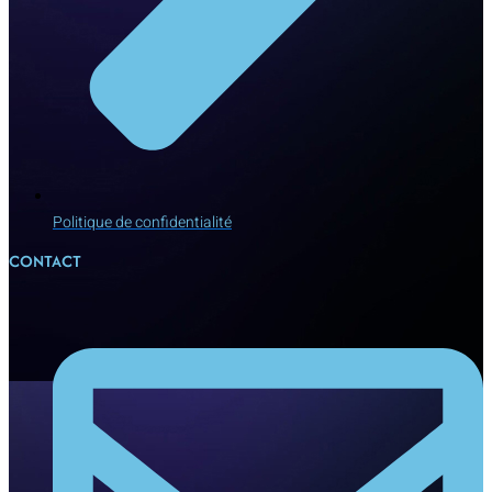
Politique de confidentialité
CONTACT