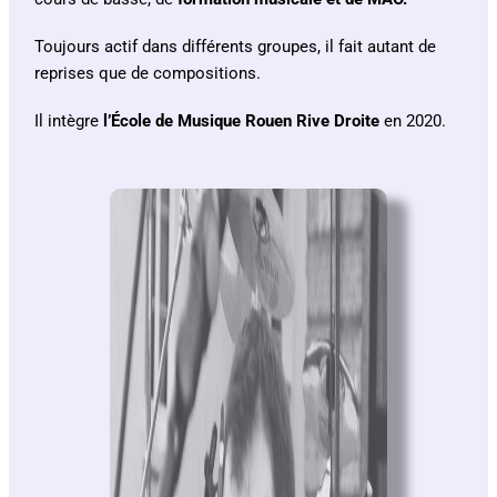
Toujours actif dans différents groupes, il fait autant de
reprises que de compositions.
Il intègre
l’École de Musique Rouen Rive Droite
en 2020.