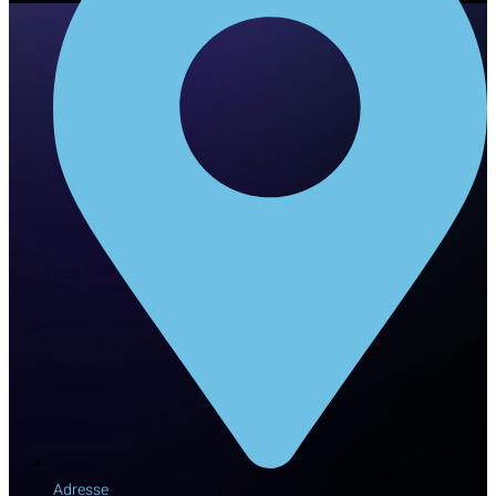
Adresse