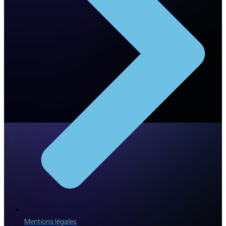
Mentions légales