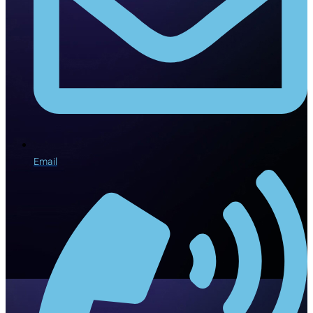
Email