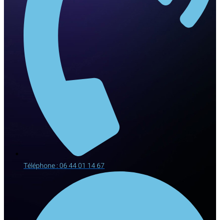
Téléphone : 06 44 01 14 67