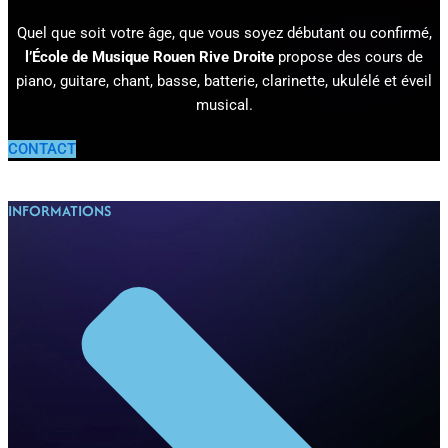
Quel que soit votre âge, que vous soyez débutant ou confirmé,
l’École de Musique Rouen Rive Droite
propose des cours de
piano, guitare, chant, basse, batterie, clarinette, ukulélé et éveil
musical.
CONTACT
INFORMATIONS